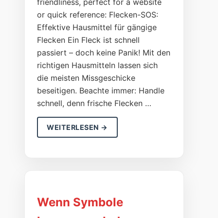
friendliness, perfect for a website
or quick reference: Flecken-SOS:
Effektive Hausmittel für gängige
Flecken Ein Fleck ist schnell
passiert – doch keine Panik! Mit den
richtigen Hausmitteln lassen sich
die meisten Missgeschicke
beseitigen. Beachte immer: Handle
schnell, denn frische Flecken …
WEITERLESEN →
Wenn Symbole