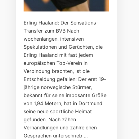
Erling Haaland: Der Sensations-
Transfer zum BVB Nach
wochenlangen, intensiven
Spekulationen und Gerüchten, die
Erling Haaland mit fast jedem
europäischen Top-Verein in
Verbindung brachten, ist die
Entscheidung gefallen: Der erst 19-
jährige norwegische Stürmer,
bekannt für seine imposante Größe
von 1,94 Metern, hat in Dortmund
seine neue sportliche Heimat
gefunden. Nach zähen
Verhandlungen und zahlreichen
Gesprächen unterschrieb …