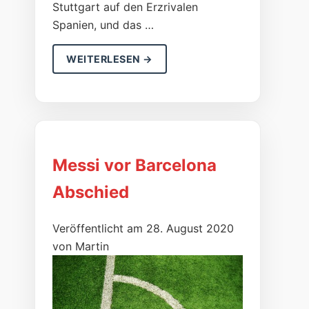
Stuttgart auf den Erzrivalen
Spanien, und das …
WEITERLESEN →
Messi vor Barcelona
Abschied
Veröffentlicht am 28. August 2020
von Martin