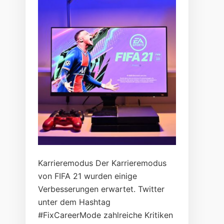
Karrieremodus Der Karrieremodus
von FIFA 21 wurden einige
Verbesserungen erwartet. Twitter
unter dem Hashtag
#FixCareerMode zahlreiche Kritiken