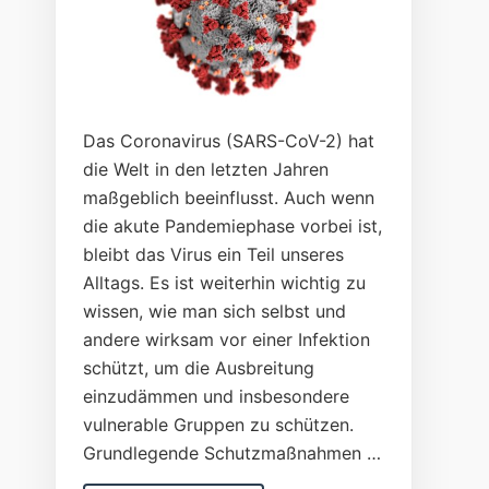
Das Coronavirus (SARS-CoV-2) hat
die Welt in den letzten Jahren
maßgeblich beeinflusst. Auch wenn
die akute Pandemiephase vorbei ist,
bleibt das Virus ein Teil unseres
Alltags. Es ist weiterhin wichtig zu
wissen, wie man sich selbst und
andere wirksam vor einer Infektion
schützt, um die Ausbreitung
einzudämmen und insbesondere
vulnerable Gruppen zu schützen.
Grundlegende Schutzmaßnahmen …