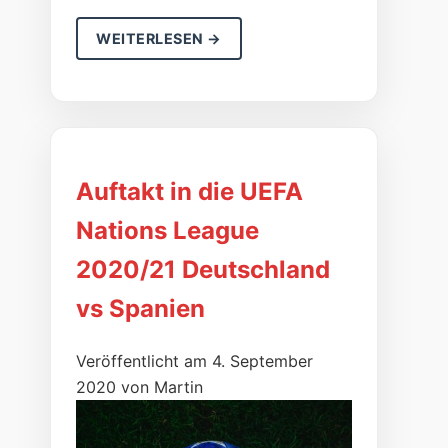
WEITERLESEN →
Auftakt in die UEFA
Nations League
2020/21 Deutschland
vs Spanien
Veröffentlicht am 4. September
2020 von Martin