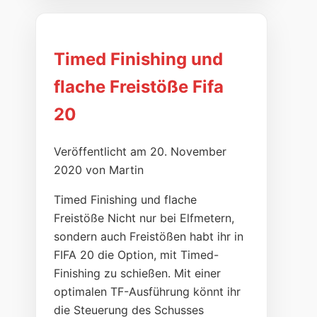
Timed Finishing und
flache Freistöße Fifa
20
Veröffentlicht am 20. November
2020 von Martin
Timed Finishing und flache
Freistöße Nicht nur bei Elfmetern,
sondern auch Freistößen habt ihr in
FIFA 20 die Option, mit Timed-
Finishing zu schießen. Mit einer
optimalen TF-Ausführung könnt ihr
die Steuerung des Schusses