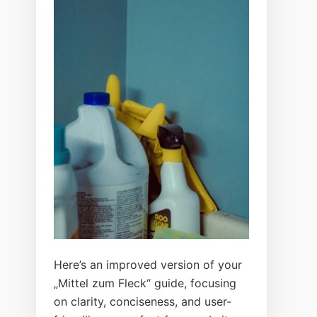
Here’s an improved version of your
„Mittel zum Fleck“ guide, focusing
on clarity, conciseness, and user-