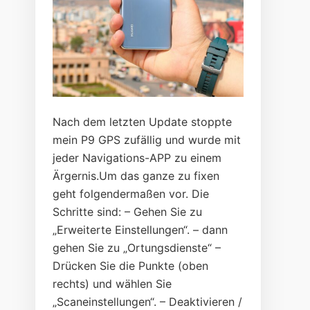
Nach dem letzten Update stoppte
mein P9 GPS zufällig und wurde mit
jeder Navigations-APP zu einem
Ärgernis.Um das ganze zu fixen
geht folgendermaßen vor. Die
Schritte sind: – Gehen Sie zu
„Erweiterte Einstellungen“. – dann
gehen Sie zu „Ortungsdienste“ –
Drücken Sie die Punkte (oben
rechts) und wählen Sie
„Scaneinstellungen“. – Deaktivieren /