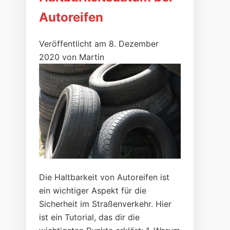
Autoreifen
Veröffentlicht am 8. Dezember
2020 von Martin
Die Haltbarkeit von Autoreifen ist
ein wichtiger Aspekt für die
Sicherheit im Straßenverkehr. Hier
ist ein Tutorial, das dir die