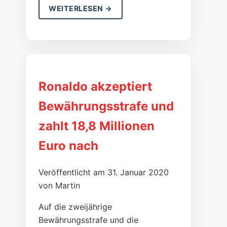
WEITERLESEN →
Ronaldo akzeptiert
Bewährungsstrafe und
zahlt 18,8 Millionen
Euro nach
Veröffentlicht am 31. Januar 2020
von Martin
Auf die zweijährige
Bewährungsstrafe und die