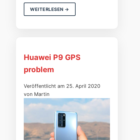
WEITERLESEN →
Huawei P9 GPS
problem
Veröffentlicht am 25. April 2020
von Martin