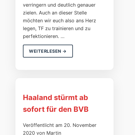
verringern und deutlich genauer
zielen. Auch an dieser Stelle
möchten wir euch also ans Herz
legen, TF zu trainieren und zu
perfektionieren. …
WEITERLESEN →
Haaland stürmt ab
sofort für den BVB
Veröffentlicht am 20. November
2020 von Martin