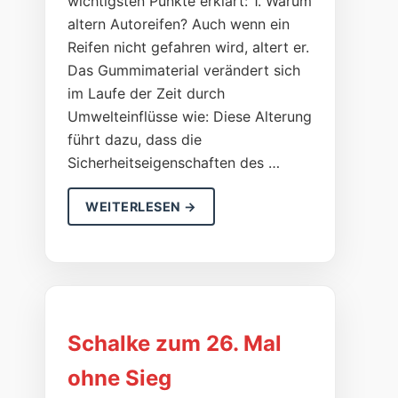
wichtigsten Punkte erklärt: 1. Warum
altern Autoreifen? Auch wenn ein
Reifen nicht gefahren wird, altert er.
Das Gummimaterial verändert sich
im Laufe der Zeit durch
Umwelteinflüsse wie: Diese Alterung
führt dazu, dass die
Sicherheitseigenschaften des …
WEITERLESEN →
Schalke zum 26. Mal
ohne Sieg