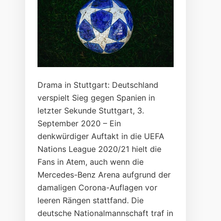
Drama in Stuttgart: Deutschland
verspielt Sieg gegen Spanien in
letzter Sekunde Stuttgart, 3.
September 2020 – Ein
denkwürdiger Auftakt in die UEFA
Nations League 2020/21 hielt die
Fans in Atem, auch wenn die
Mercedes-Benz Arena aufgrund der
damaligen Corona-Auflagen vor
leeren Rängen stattfand. Die
deutsche Nationalmannschaft traf in