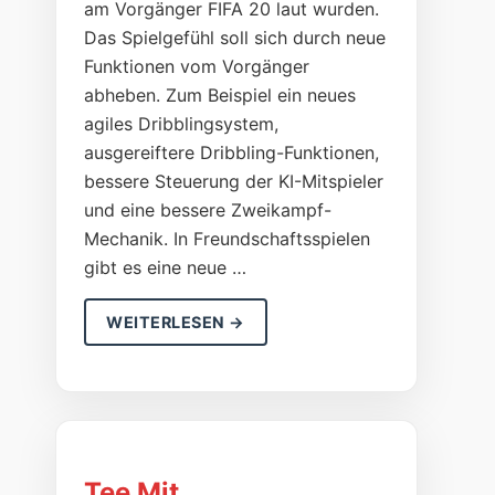
am Vorgänger FIFA 20 laut wurden.
Das Spielgefühl soll sich durch neue
Funktionen vom Vorgänger
abheben. Zum Beispiel ein neues
agiles Dribblingsystem,
ausgereiftere Dribbling-Funktionen,
bessere Steuerung der KI-Mitspieler
und eine bessere Zweikampf-
Mechanik. In Freundschaftsspielen
gibt es eine neue …
WEITERLESEN →
Tee Mit