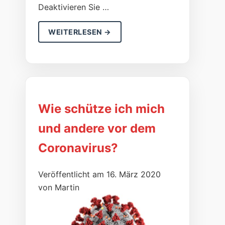
Deaktivieren Sie …
WEITERLESEN →
Wie schütze ich mich
und andere vor dem
Coronavirus?
Veröffentlicht am 16. März 2020
von Martin