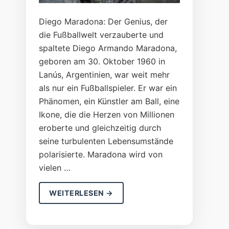
Diego Maradona: Der Genius, der
die Fußballwelt verzauberte und
spaltete Diego Armando Maradona,
geboren am 30. Oktober 1960 in
Lanús, Argentinien, war weit mehr
als nur ein Fußballspieler. Er war ein
Phänomen, ein Künstler am Ball, eine
Ikone, die die Herzen von Millionen
eroberte und gleichzeitig durch
seine turbulenten Lebensumstände
polarisierte. Maradona wird von
vielen …
WEITERLESEN →