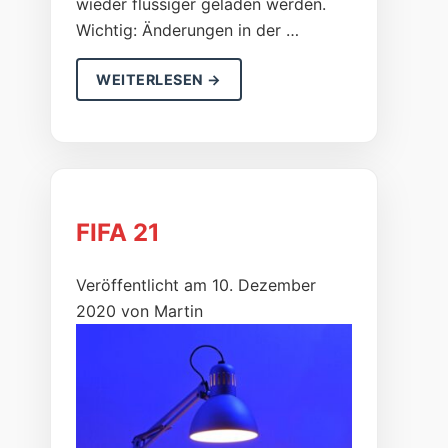
wieder flüssiger geladen werden.
Wichtig: Änderungen in der …
WEITERLESEN →
FIFA 21
Veröffentlicht am 10. Dezember
2020 von Martin