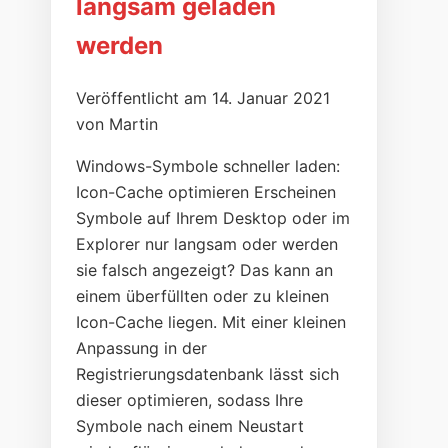
langsam geladen
werden
Veröffentlicht am 14. Januar 2021
von Martin
Windows-Symbole schneller laden:
Icon-Cache optimieren Erscheinen
Symbole auf Ihrem Desktop oder im
Explorer nur langsam oder werden
sie falsch angezeigt? Das kann an
einem überfüllten oder zu kleinen
Icon-Cache liegen. Mit einer kleinen
Anpassung in der
Registrierungsdatenbank lässt sich
dieser optimieren, sodass Ihre
Symbole nach einem Neustart