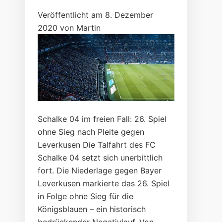
Veröffentlicht am 8. Dezember
2020 von Martin
Schalke 04 im freien Fall: 26. Spiel
ohne Sieg nach Pleite gegen
Leverkusen Die Talfahrt des FC
Schalke 04 setzt sich unerbittlich
fort. Die Niederlage gegen Bayer
Leverkusen markierte das 26. Spiel
in Folge ohne Sieg für die
Königsblauen – ein historisch