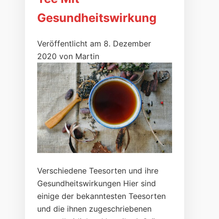
Gesundheitswirkung
Veröffentlicht am 8. Dezember
2020 von Martin
Verschiedene Teesorten und ihre
Gesundheitswirkungen Hier sind
einige der bekanntesten Teesorten
und die ihnen zugeschriebenen