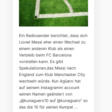
Ein Radiosender berichtet, dass sich
Lionel Messi eher einen Wechsel zu
einem anderen Klub als einen
Verbleib beim FC Barcelona
vorstellen kann. Es gibt
Spekulationen,das Messi nach
England zum Klub Manchaster CIty
wechseln würde. Kun Agüero hat
auf seinem Instagramm account
seinen Namen geändert von
„@kunaguero10 auf @kunaguero“ so
das die 10 für seinen Kumpel …