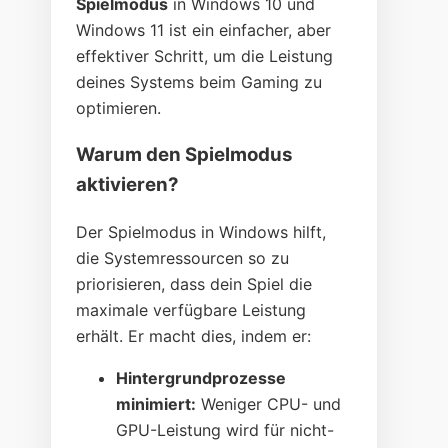
Spielmodus
in Windows 10 und
Windows 11 ist ein einfacher, aber
effektiver Schritt, um die Leistung
deines Systems beim Gaming zu
optimieren.
Warum den Spielmodus
aktivieren?
Der Spielmodus in Windows hilft,
die Systemressourcen so zu
priorisieren, dass dein Spiel die
maximale verfügbare Leistung
erhält. Er macht dies, indem er:
Hintergrundprozesse
minimiert:
Weniger CPU- und
GPU-Leistung wird für nicht-