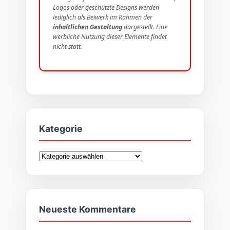
Logos oder geschützte Designs werden
lediglich als Beiwerk im Rahmen der
inhaltlichen Gestaltung
dargestellt. Eine
werbliche Nutzung dieser Elemente findet
nicht statt.
Kategorie
Kategorie
Neueste Kommentare