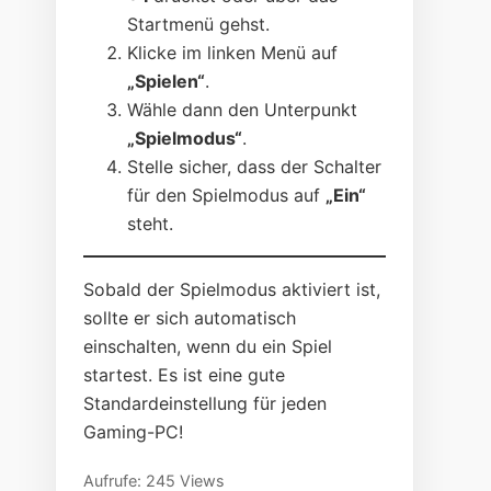
Startmenü gehst.
Klicke im linken Menü auf
„Spielen“
.
Wähle dann den Unterpunkt
„Spielmodus“
.
Stelle sicher, dass der Schalter
für den Spielmodus auf
„Ein“
steht.
Sobald der Spielmodus aktiviert ist,
sollte er sich automatisch
einschalten, wenn du ein Spiel
startest. Es ist eine gute
Standardeinstellung für jeden
Gaming-PC!
Aufrufe: 245 Views