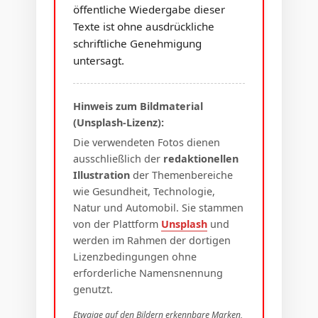
öffentliche Wiedergabe dieser
Texte ist ohne ausdrückliche
schriftliche Genehmigung
untersagt.
Hinweis zum Bildmaterial
(Unsplash-Lizenz):
Die verwendeten Fotos dienen
ausschließlich der
redaktionellen
Illustration
der Themenbereiche
wie Gesundheit, Technologie,
Natur und Automobil. Sie stammen
von der Plattform
Unsplash
und
werden im Rahmen der dortigen
Lizenzbedingungen ohne
erforderliche Namensnennung
genutzt.
Etwaige auf den Bildern erkennbare Marken,