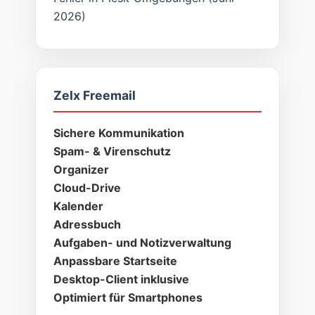
2026)
Zelx Freemail
Sichere Kommunikation
Spam- & Virenschutz
Organizer
Cloud-Drive
Kalender
Adressbuch
Aufgaben- und Notizverwaltung
Anpassbare Startseite
Desktop-Client inklusive
Optimiert für Smartphones