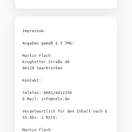
Impressum
Angaben gemäß § 5 TMG:
Martin Flach
Krughütter Straße 40
66128 Saarbrücken
Kontakt:
Telefax: 0681/4012256
E-Mail: info@zelx.de
Verantwortlich für den Inhalt nach § 
55 Abs. 2 RStV:
Martin Flach