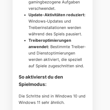
gamingbezogene Aufgaben
verschwendet.
Update-Aktivitäten reduziert:
Windows-Updates und
Treiberinstallationen werden
während des Spiels pausiert.
Treiberoptimierungen
anwendet:
Bestimmte Treiber-
und Dienstoptimierungen
werden aktiviert, die speziell
auf Spiele zugeschnitten sind.
So aktivierst du den
Spielmodus:
Die Schritte sind in Windows 10 und
Windows 11 sehr ähnlich.