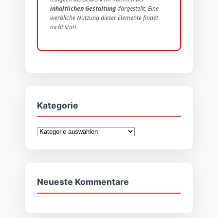
inhaltlichen Gestaltung
dargestellt. Eine
werbliche Nutzung dieser Elemente findet
nicht statt.
Kategorie
Kategorie
Neueste Kommentare