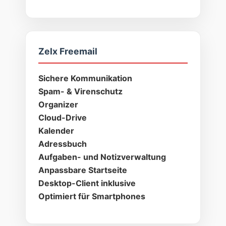
Zelx Freemail
Sichere Kommunikation
Spam- & Virenschutz
Organizer
Cloud-Drive
Kalender
Adressbuch
Aufgaben- und Notizverwaltung
Anpassbare Startseite
Desktop-Client inklusive
Optimiert für Smartphones