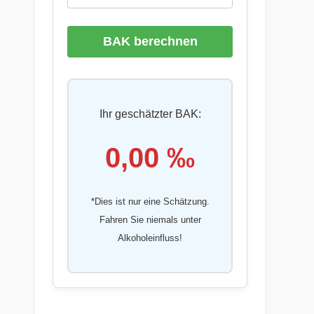
BAK berechnen
Ihr geschätzter BAK:
0,00 ‰
*Dies ist nur eine Schätzung.
Fahren Sie niemals unter
Alkoholeinfluss!