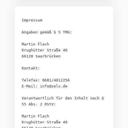
Impressum
Angaben gemäß § 5 TMG:
Martin Flach
Krughütter Straße 40
66128 Saarbrücken
Kontakt:
Telefax: 0681/4012256
E-Mail: info@zelx.de
Verantwortlich für den Inhalt nach § 
55 Abs. 2 RStV:
Martin Flach
Krughütter Straße 40