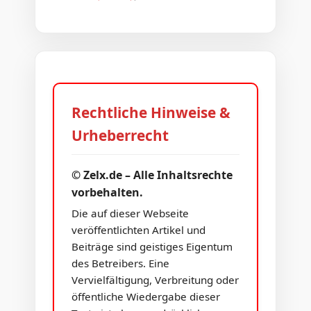
Rechtliche Hinweise &
Urheberrecht
© Zelx.de – Alle Inhaltsrechte
vorbehalten.
Die auf dieser Webseite
veröffentlichten Artikel und
Beiträge sind geistiges Eigentum
des Betreibers. Eine
Vervielfältigung, Verbreitung oder
öffentliche Wiedergabe dieser