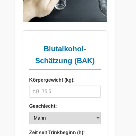
Blutalkohol-
Schätzung (BAK)
Körpergewicht (kg):
Geschlecht:
Zeit seit Trinkbeginn (h):