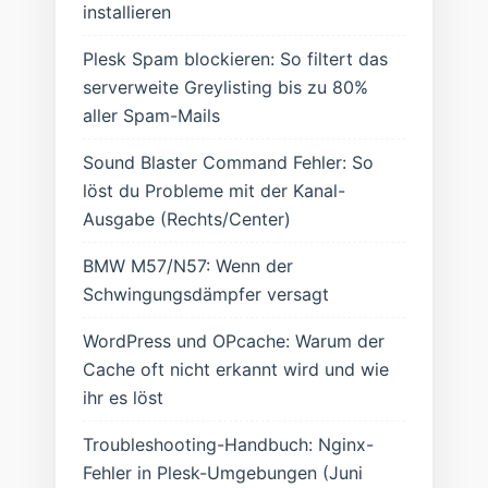
installieren
Plesk Spam blockieren: So filtert das
serverweite Greylisting bis zu 80%
aller Spam-Mails
Sound Blaster Command Fehler: So
löst du Probleme mit der Kanal-
Ausgabe (Rechts/Center)
BMW M57/N57: Wenn der
Schwingungsdämpfer versagt
WordPress und OPcache: Warum der
Cache oft nicht erkannt wird und wie
ihr es löst
Troubleshooting-Handbuch: Nginx-
Fehler in Plesk-Umgebungen (Juni