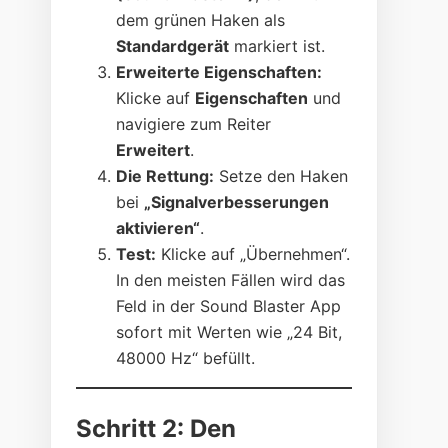
dem grünen Haken als
Standardgerät
markiert ist.
Erweiterte Eigenschaften:
Klicke auf
Eigenschaften
und
navigiere zum Reiter
Erweitert
.
Die Rettung:
Setze den Haken
bei
„Signalverbesserungen
aktivieren“
.
Test:
Klicke auf „Übernehmen“.
In den meisten Fällen wird das
Feld in der Sound Blaster App
sofort mit Werten wie „24 Bit,
48000 Hz“ befüllt.
Schritt 2: Den