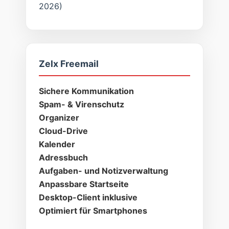
2026)
Zelx Freemail
Sichere Kommunikation
Spam- & Virenschutz
Organizer
Cloud-Drive
Kalender
Adressbuch
Aufgaben- und Notizverwaltung
Anpassbare Startseite
Desktop-Client inklusive
Optimiert für Smartphones