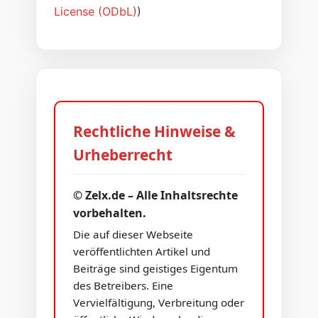
License (ODbL)
)
Rechtliche Hinweise &
Urheberrecht
© Zelx.de – Alle Inhaltsrechte
vorbehalten.
Die auf dieser Webseite
veröffentlichten Artikel und
Beiträge sind geistiges Eigentum
des Betreibers. Eine
Vervielfältigung, Verbreitung oder