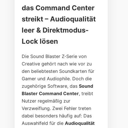
das Command Center
streikt – Audioqualität
leer & Direktmodus-
Lock lösen
Die Sound Blaster Z-Serie von
Creative gehört nach wie vor zu
den beliebtesten Soundkarten für
Gamer und Audiophile. Doch die
zugehörige Software, das
Sound
Blaster Command Center
, treibt
Nutzer regelmäßig zur
Verzweiflung. Zwei Fehler treten
dabei besonders häufig auf: Das
Auswahlfeld für die
Audioqualität