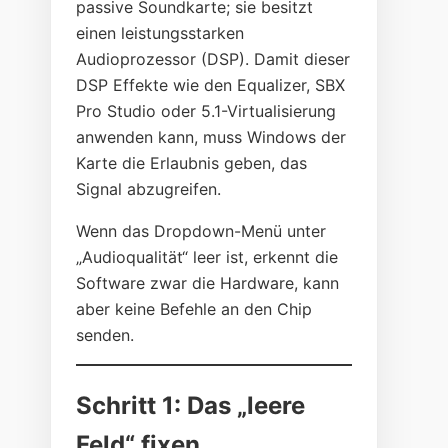
passive Soundkarte; sie besitzt
einen leistungsstarken
Audioprozessor (DSP). Damit dieser
DSP Effekte wie den Equalizer, SBX
Pro Studio oder 5.1-Virtualisierung
anwenden kann, muss Windows der
Karte die Erlaubnis geben, das
Signal abzugreifen.
Wenn das Dropdown-Menü unter
„Audioqualität“ leer ist, erkennt die
Software zwar die Hardware, kann
aber keine Befehle an den Chip
senden.
Schritt 1: Das „leere
Feld“ fixen