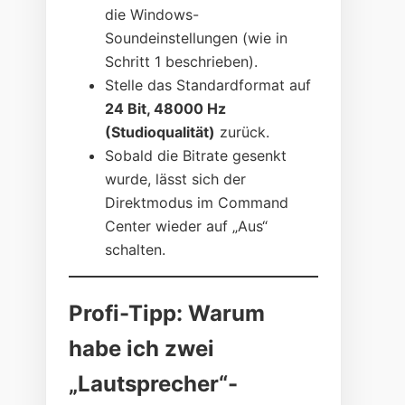
die Windows-
Soundeinstellungen (wie in
Schritt 1 beschrieben).
Stelle das Standardformat auf
24 Bit, 48000 Hz
(Studioqualität)
zurück.
Sobald die Bitrate gesenkt
wurde, lässt sich der
Direktmodus im Command
Center wieder auf „Aus“
schalten.
Profi-Tipp: Warum
habe ich zwei
„Lautsprecher“-