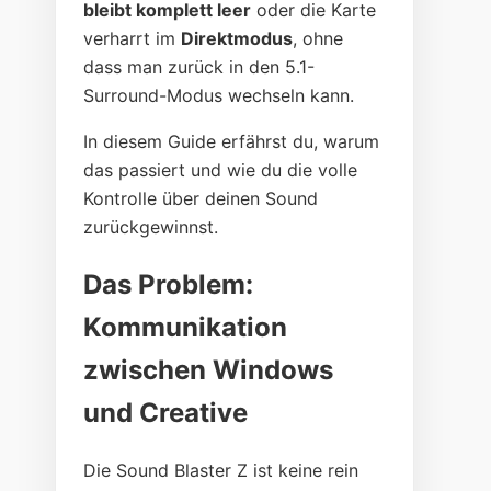
bleibt komplett leer
oder die Karte
verharrt im
Direktmodus
, ohne
dass man zurück in den 5.1-
Surround-Modus wechseln kann.
In diesem Guide erfährst du, warum
das passiert und wie du die volle
Kontrolle über deinen Sound
zurückgewinnst.
Das Problem:
Kommunikation
zwischen Windows
und Creative
Die Sound Blaster Z ist keine rein