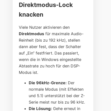
Direktmodus-Lock
knacken
Viele Nutzer aktivieren den
Direktmodus
für maximale Audio-
Reinheit (bis zu 192 kHz), stellen
dann aber fest, dass der Schalter
auf „Ein“ festfriert. Das passiert,
wenn die in Windows eingestellte
Abtastrate zu hoch für den DSP-
Modus ist.
Die 96kHz-Grenze:
Der
normale Modus (mit Effekten
und 5.1) unterstützt bei der Z-
Serie meist nur bis zu 96 kHz.
Die Lösung:
Gehe erneut in