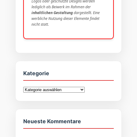
Logos oder geschützte Designs werden
lediglich als Beiwerk im Rahmen der
inhaltlichen Gestaltung
dargestellt. Eine
werbliche Nutzung dieser Elemente findet
nicht statt.
Kategorie
Kategorie
Neueste Kommentare