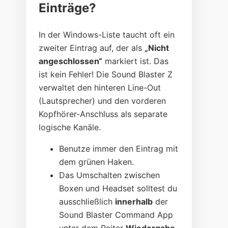
Einträge?
In der Windows-Liste taucht oft ein
zweiter Eintrag auf, der als
„Nicht
angeschlossen“
markiert ist. Das
ist kein Fehler! Die Sound Blaster Z
verwaltet den hinteren Line-Out
(Lautsprecher) und den vorderen
Kopfhörer-Anschluss als separate
logische Kanäle.
Benutze immer den Eintrag mit
dem grünen Haken.
Das Umschalten zwischen
Boxen und Headset solltest du
ausschließlich
innerhalb
der
Sound Blaster Command App