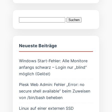
Suchen
nach:
Neueste Beiträge
Windows Start-Fehler: Alle Monitore
anfangs schwarz – Login nur „blind“
möglich (Gelöst)
Plesk Web Admin: Fehler „Error: no
secure shell available“ beim Zuweisen
von /bin/bash beheben
Linux auf einer externen SSD