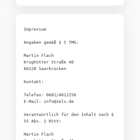
Impressum
Angaben gemäß § 5 TMG:
Martin Flach
Krughütter Straße 40
66128 Saarbrücken
Kontakt:
Telefax: 0681/4012256
E-Mail: info@zelx.de
Verantwortlich für den Inhalt nach § 
55 Abs. 2 RStV:
Martin Flach