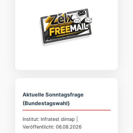
Aktuelle Sonntagsfrage
(Bundestagswahl)
Institut: Infratest dimap |
Veröffentlicht: 06.08.2026