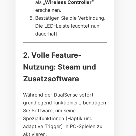
als
„Wireless Controller“
erscheinen.
Bestätigen Sie die Verbindung.
Die LED-Leiste leuchtet nun
dauerhaft.
2. Volle Feature-
Nutzung: Steam und
Zusatzsoftware
Während der DualSense sofort
grundlegend funktioniert, benötigen
Sie Software, um seine
Spezialfunktionen (Haptik und
adaptive Trigger) in PC-Spielen zu
aktivieren.