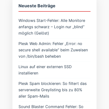
Neueste Beiträge
Windows Start-Fehler: Alle Monitore
anfangs schwarz – Login nur „blind“
möglich (Gelöst)
Plesk Web Admin: Fehler „Error: no
secure shell available“ beim Zuweisen
von /bin/bash beheben
Linux auf einer externen SSD
installieren
Plesk Spam blockieren: So filtert das
serverweite Greylisting bis zu 80%
aller Spam-Mails
Sound Blaster Command Fehler: So