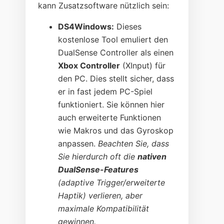
kann Zusatzsoftware nützlich sein:
DS4Windows:
Dieses
kostenlose Tool emuliert den
DualSense Controller als einen
Xbox Controller
(XInput) für
den PC. Dies stellt sicher, dass
er in fast jedem PC-Spiel
funktioniert. Sie können hier
auch erweiterte Funktionen
wie Makros und das Gyroskop
anpassen.
Beachten Sie, dass
Sie hierdurch oft die
nativen
DualSense-Features
(adaptive Trigger/erweiterte
Haptik) verlieren, aber
maximale Kompatibilität
gewinnen.