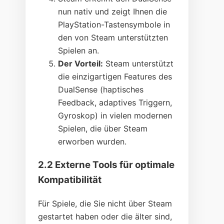
nun nativ und zeigt Ihnen die
PlayStation-Tastensymbole in
den von Steam unterstützten
Spielen an.
Der Vorteil:
Steam unterstützt
die einzigartigen Features des
DualSense (haptisches
Feedback, adaptives Triggern,
Gyroskop) in vielen modernen
Spielen, die über Steam
erworben wurden.
2.2 Externe Tools für optimale
Kompatibilität
Für Spiele, die Sie nicht über Steam
gestartet haben oder die älter sind,