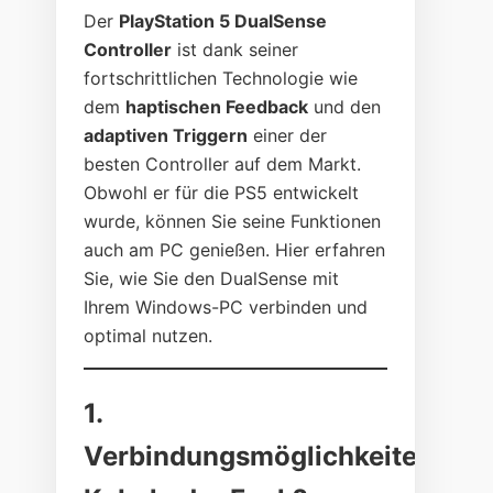
Der
PlayStation 5 DualSense
Controller
ist dank seiner
fortschrittlichen Technologie wie
dem
haptischen Feedback
und den
adaptiven Triggern
einer der
besten Controller auf dem Markt.
Obwohl er für die PS5 entwickelt
wurde, können Sie seine Funktionen
auch am PC genießen. Hier erfahren
Sie, wie Sie den DualSense mit
Ihrem Windows-PC verbinden und
optimal nutzen.
1.
Verbindungsmöglichkeiten: