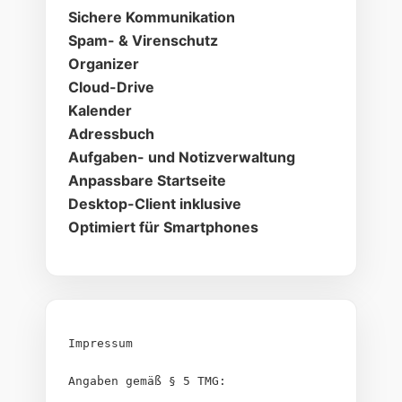
Sichere Kommunikation
Spam- & Virenschutz
Organizer
Cloud-Drive
Kalender
Adressbuch
Aufgaben- und Notizverwaltung
Anpassbare Startseite
Desktop-Client inklusive
Optimiert für Smartphones
Impressum
Angaben gemäß § 5 TMG: