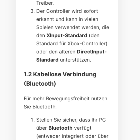
Treiber.
Der Controller wird sofort
erkannt und kann in vielen
Spielen verwendet werden, die
den
XInput-Standard
(den
Standard für Xbox-Controller)
oder den älteren
DirectInput-
Standard
unterstützen.
1.2 Kabellose Verbindung
(Bluetooth)
Für mehr Bewegungsfreiheit nutzen
Sie Bluetooth:
Stellen Sie sicher, dass Ihr PC
über
Bluetooth
verfügt
(entweder integriert oder über