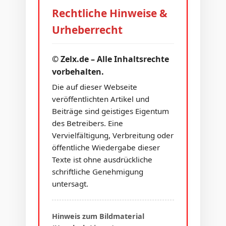
Rechtliche Hinweise &
Urheberrecht
© Zelx.de – Alle Inhaltsrechte
vorbehalten.
Die auf dieser Webseite
veröffentlichten Artikel und
Beiträge sind geistiges Eigentum
des Betreibers. Eine
Vervielfältigung, Verbreitung oder
öffentliche Wiedergabe dieser
Texte ist ohne ausdrückliche
schriftliche Genehmigung
untersagt.
Hinweis zum Bildmaterial