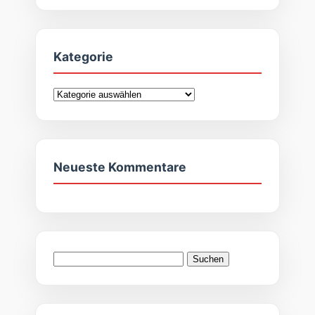
Kategorie
Kategorie
Neueste Kommentare
Suchen
nach: