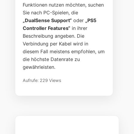
Funktionen nutzen möchten, suchen
Sie nach PC-Spielen, die
„DualSense Support“
oder
„PS5
Controller Features“
in ihrer
Beschreibung angeben. Die
Verbindung per Kabel wird in
diesem Fall meistens empfohlen, um
die höchste Datenrate zu
gewährleisten.
Aufrufe: 229 Views