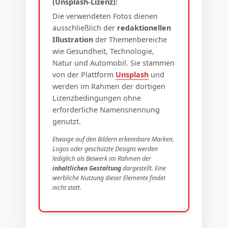
(Unsplash-Lizenz):
Die verwendeten Fotos dienen
ausschließlich der
redaktionellen
Illustration
der Themenbereiche
wie Gesundheit, Technologie,
Natur und Automobil. Sie stammen
von der Plattform
Unsplash
und
werden im Rahmen der dortigen
Lizenzbedingungen ohne
erforderliche Namensnennung
genutzt.
Etwaige auf den Bildern erkennbare Marken,
Logos oder geschützte Designs werden
lediglich als Beiwerk im Rahmen der
inhaltlichen Gestaltung
dargestellt. Eine
werbliche Nutzung dieser Elemente findet
nicht statt.