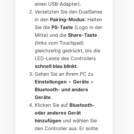
einen USB-Adapter).
Versetzten Sie den DualSense
in den
Pairing-Modus
: Halten
Sie die
PS-Taste
(Logo in der
Mitte) und die
Share-Taste
(links vom Touchpad)
gleichzeitig gedrückt, bis die
LED-Leiste des Controllers
schnell blau blinkt
.
Gehen Sie an Ihrem PC zu
Einstellungen
>
Geräte
>
Bluetooth- und andere
Geräte
.
Klicken Sie auf
Bluetooth-
oder anderes Gerät
hinzufügen
und wählen Sie
den Controller aus. Er sollte