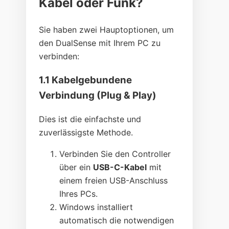
Kabel oder Funk?
Sie haben zwei Hauptoptionen, um
den DualSense mit Ihrem PC zu
verbinden:
1.1 Kabelgebundene
Verbindung (Plug & Play)
Dies ist die einfachste und
zuverlässigste Methode.
Verbinden Sie den Controller
über ein
USB-C-Kabel
mit
einem freien USB-Anschluss
Ihres PCs.
Windows installiert
automatisch die notwendigen