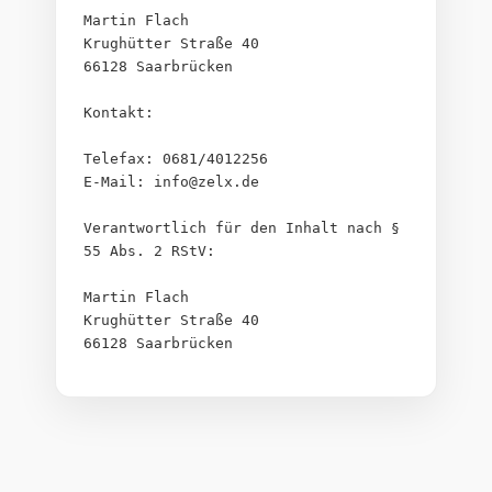
Martin Flach
Krughütter Straße 40
66128 Saarbrücken
Kontakt:
Telefax: 0681/4012256
E-Mail: info@zelx.de
Verantwortlich für den Inhalt nach § 
55 Abs. 2 RStV:
Martin Flach
Krughütter Straße 40
66128 Saarbrücken