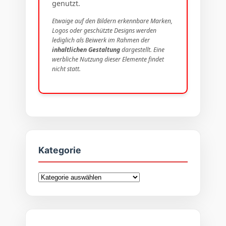
genutzt.
Etwaige auf den Bildern erkennbare Marken,
Logos oder geschützte Designs werden
lediglich als Beiwerk im Rahmen der
inhaltlichen Gestaltung
dargestellt. Eine
werbliche Nutzung dieser Elemente findet
nicht statt.
Kategorie
Kategorie