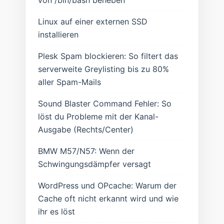
Linux auf einer externen SSD
installieren
Plesk Spam blockieren: So filtert das
serverweite Greylisting bis zu 80%
aller Spam-Mails
Sound Blaster Command Fehler: So
löst du Probleme mit der Kanal-
Ausgabe (Rechts/Center)
BMW M57/N57: Wenn der
Schwingungsdämpfer versagt
WordPress und OPcache: Warum der
Cache oft nicht erkannt wird und wie
ihr es löst