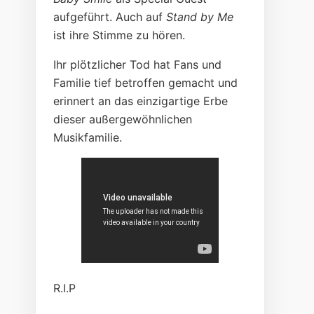
aufgeführt. Auch auf
Stand by Me
ist ihre Stimme zu hören.
Ihr plötzlicher Tod hat Fans und
Familie tief betroffen gemacht und
erinnert an das einzigartige Erbe
dieser außergewöhnlichen
Musikfamilie.
R.I.P