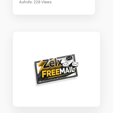
Aufrufe: 229 Views