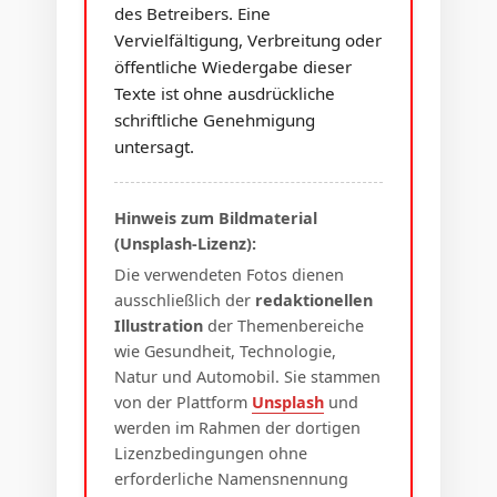
des Betreibers. Eine
Vervielfältigung, Verbreitung oder
öffentliche Wiedergabe dieser
Texte ist ohne ausdrückliche
schriftliche Genehmigung
untersagt.
Hinweis zum Bildmaterial
(Unsplash-Lizenz):
Die verwendeten Fotos dienen
ausschließlich der
redaktionellen
Illustration
der Themenbereiche
wie Gesundheit, Technologie,
Natur und Automobil. Sie stammen
von der Plattform
Unsplash
und
werden im Rahmen der dortigen
Lizenzbedingungen ohne
erforderliche Namensnennung