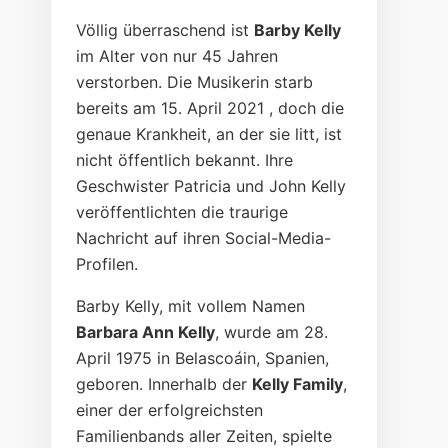
Völlig überraschend ist
Barby Kelly
im Alter von nur 45 Jahren
verstorben. Die Musikerin starb
bereits am 15. April 2021 , doch die
genaue Krankheit, an der sie litt, ist
nicht öffentlich bekannt. Ihre
Geschwister Patricia und John Kelly
veröffentlichten die traurige
Nachricht auf ihren Social-Media-
Profilen.
Barby Kelly, mit vollem Namen
Barbara Ann Kelly
, wurde am 28.
April 1975 in Belascoáin, Spanien,
geboren. Innerhalb der
Kelly Family
,
einer der erfolgreichsten
Familienbands aller Zeiten, spielte