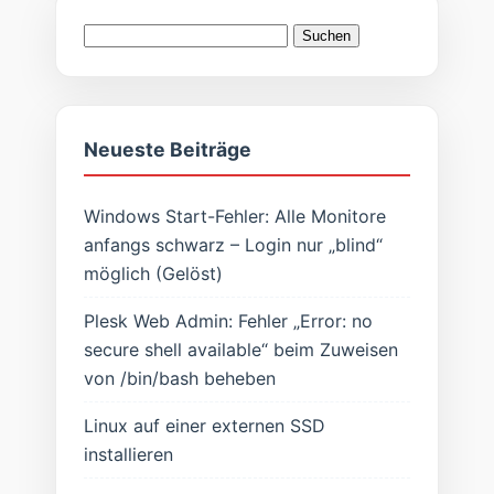
Suchen
nach:
Neueste Beiträge
Windows Start-Fehler: Alle Monitore
anfangs schwarz – Login nur „blind“
möglich (Gelöst)
Plesk Web Admin: Fehler „Error: no
secure shell available“ beim Zuweisen
von /bin/bash beheben
Linux auf einer externen SSD
installieren