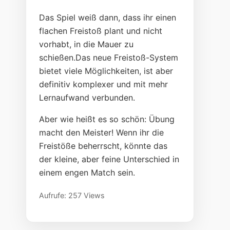
Das Spiel weiß dann, dass ihr einen
flachen Freistoß plant und nicht
vorhabt, in die Mauer zu
schießen.Das neue Freistoß-System
bietet viele Möglichkeiten, ist aber
definitiv komplexer und mit mehr
Lernaufwand verbunden.
Aber wie heißt es so schön: Übung
macht den Meister! Wenn ihr die
Freistöße beherrscht, könnte das
der kleine, aber feine Unterschied in
einem engen Match sein.
Aufrufe: 257 Views