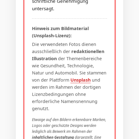
schriftliche Genehmigung
untersagt.
Hinweis zum Bildmaterial
(Unsplash-Lizenz):
Die verwendeten Fotos dienen
ausschließlich der
redaktionellen
Illustration
der Themenbereiche
wie Gesundheit, Technologie,
Natur und Automobil. Sie stammen
von der Plattform
Unsplash
und
werden im Rahmen der dortigen
Lizenzbedingungen ohne
erforderliche Namensnennung
genutzt.
Etwaige auf den Bildern erkennbare Marken,
Logos oder geschützte Designs werden
lediglich als Beiwerk im Rahmen der
inhaltlichen Gestaltung
dargestellt. Eine