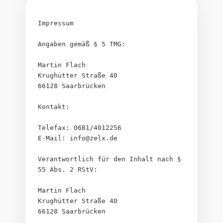
Impressum
Angaben gemäß § 5 TMG:
Martin Flach
Krughütter Straße 40
66128 Saarbrücken
Kontakt:
Telefax: 0681/4012256
E-Mail: info@zelx.de
Verantwortlich für den Inhalt nach § 
55 Abs. 2 RStV:
Martin Flach
Krughütter Straße 40
66128 Saarbrücken