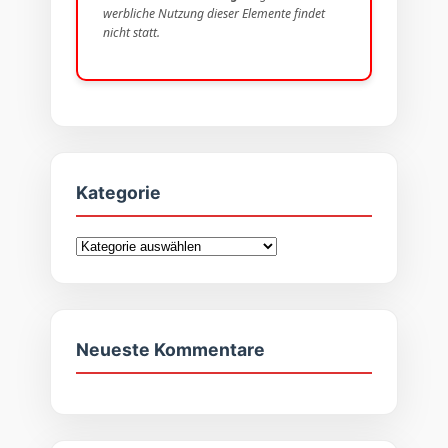
werbliche Nutzung dieser Elemente findet
nicht statt.
Kategorie
Kategorie
Neueste Kommentare