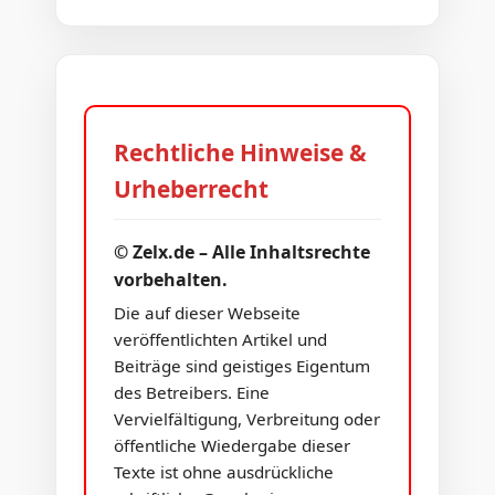
Rechtliche Hinweise &
Urheberrecht
© Zelx.de – Alle Inhaltsrechte
vorbehalten.
Die auf dieser Webseite
veröffentlichten Artikel und
Beiträge sind geistiges Eigentum
des Betreibers. Eine
Vervielfältigung, Verbreitung oder
öffentliche Wiedergabe dieser
Texte ist ohne ausdrückliche