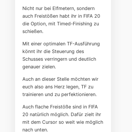
Nicht nur bei Elfmetern, sondern
auch Freistößen habt ihr in FIFA 20
die Option, mit Timed-Finishing zu
schießen.
Mit einer optimalen TF-Ausführung
könnt ihr die Steuerung des
Schusses verringern und deutlich
genauer zielen.
Auch an dieser Stelle möchten wir
euch also ans Herz legen, TF zu
trainieren und zu perfektionieren.
Auch flache Freistöße sind in FIFA
20 natürlich möglich. Dafür zielt ihr
mit dem Cursor so weit wie möglich
nach unten.