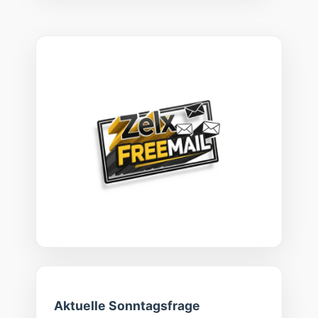
Aktuelle Sonntagsfrage