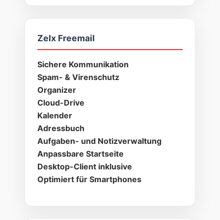
Zelx Freemail
Sichere Kommunikation
Spam- & Virenschutz
Organizer
Cloud-Drive
Kalender
Adressbuch
Aufgaben- und Notizverwaltung
Anpassbare Startseite
Desktop-Client inklusive
Optimiert für Smartphones