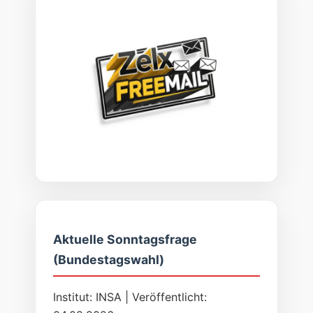
Aktuelle Sonntagsfrage
(Bundestagswahl)
Institut: INSA | Veröffentlicht: