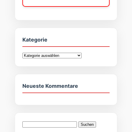
Kategorie
Kategorie
Neueste Kommentare
Suchen
nach: