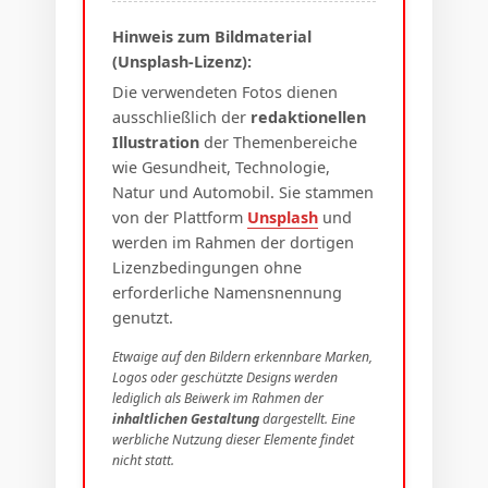
Hinweis zum Bildmaterial
(Unsplash-Lizenz):
Die verwendeten Fotos dienen
ausschließlich der
redaktionellen
Illustration
der Themenbereiche
wie Gesundheit, Technologie,
Natur und Automobil. Sie stammen
von der Plattform
Unsplash
und
werden im Rahmen der dortigen
Lizenzbedingungen ohne
erforderliche Namensnennung
genutzt.
Etwaige auf den Bildern erkennbare Marken,
Logos oder geschützte Designs werden
lediglich als Beiwerk im Rahmen der
inhaltlichen Gestaltung
dargestellt. Eine
werbliche Nutzung dieser Elemente findet
nicht statt.