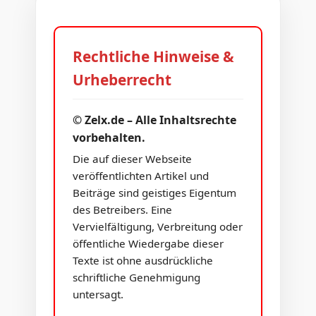
Rechtliche Hinweise &
Urheberrecht
© Zelx.de – Alle Inhaltsrechte
vorbehalten.
Die auf dieser Webseite
veröffentlichten Artikel und
Beiträge sind geistiges Eigentum
des Betreibers. Eine
Vervielfältigung, Verbreitung oder
öffentliche Wiedergabe dieser
Texte ist ohne ausdrückliche
schriftliche Genehmigung
untersagt.