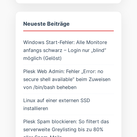
Neueste Beiträge
Windows Start-Fehler: Alle Monitore
anfangs schwarz – Login nur „blind“
möglich (Gelöst)
Plesk Web Admin: Fehler „Error: no
secure shell available“ beim Zuweisen
von /bin/bash beheben
Linux auf einer externen SSD
installieren
Plesk Spam blockieren: So filtert das
serverweite Greylisting bis zu 80%