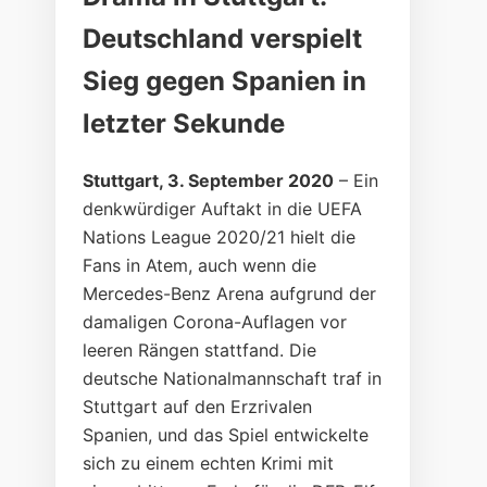
Deutschland verspielt
Sieg gegen Spanien in
letzter Sekunde
Stuttgart, 3. September 2020
– Ein
denkwürdiger Auftakt in die UEFA
Nations League 2020/21 hielt die
Fans in Atem, auch wenn die
Mercedes-Benz Arena aufgrund der
damaligen Corona-Auflagen vor
leeren Rängen stattfand. Die
deutsche Nationalmannschaft traf in
Stuttgart auf den Erzrivalen
Spanien, und das Spiel entwickelte
sich zu einem echten Krimi mit