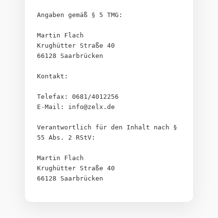
Angaben gemäß § 5 TMG:
Martin Flach
Krughütter Straße 40
66128 Saarbrücken
Kontakt:
Telefax: 0681/4012256
E-Mail: info@zelx.de
Verantwortlich für den Inhalt nach § 
55 Abs. 2 RStV:
Martin Flach
Krughütter Straße 40
66128 Saarbrücken