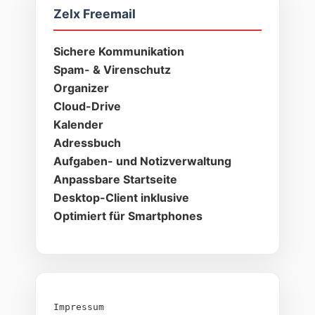
Zelx Freemail
Sichere Kommunikation
Spam- & Virenschutz
Organizer
Cloud-Drive
Kalender
Adressbuch
Aufgaben- und Notizverwaltung
Anpassbare Startseite
Desktop-Client inklusive
Optimiert für Smartphones
Impressum