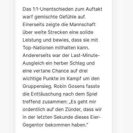
Das 1:1-Unentschieden zum Auftakt
warf gemischte Gefühle auf.
Einerseits zeigte die Mannschaft
über weite Strecken eine solide
Leistung und bewies, dass sie mit
Top-Nationen mithalten kann.
Andererseits war der Last-Minute-
Ausgleich ein herber Schlag und
eine vertane Chance auf drei
wichtige Punkte im Kampf um den
Gruppensieg. Robin Gosens fasste
die Enttäuschung nach dem Spiel
treffend zusammen: „Es geht mir
ordentlich auf den Zünder, dass wir
in der letzten Sekunde dieses Eier-
Gegentor bekommen haben.“