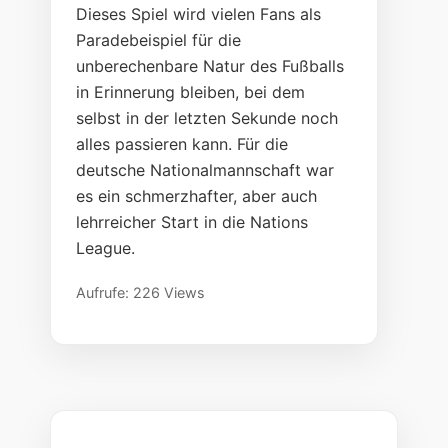
Dieses Spiel wird vielen Fans als
Paradebeispiel für die
unberechenbare Natur des Fußballs
in Erinnerung bleiben, bei dem
selbst in der letzten Sekunde noch
alles passieren kann. Für die
deutsche Nationalmannschaft war
es ein schmerzhafter, aber auch
lehrreicher Start in die Nations
League.
Aufrufe: 226 Views