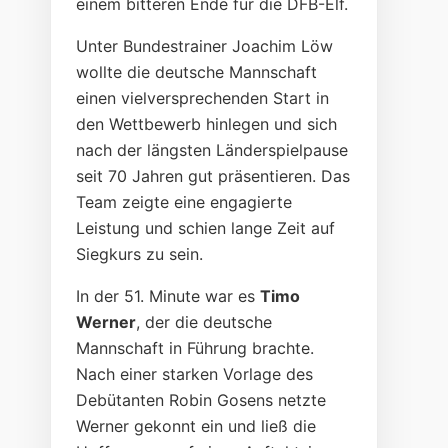
einem bitteren Ende für die DFB-Elf.
Unter Bundestrainer Joachim Löw
wollte die deutsche Mannschaft
einen vielversprechenden Start in
den Wettbewerb hinlegen und sich
nach der längsten Länderspielpause
seit 70 Jahren gut präsentieren. Das
Team zeigte eine engagierte
Leistung und schien lange Zeit auf
Siegkurs zu sein.
In der 51. Minute war es
Timo
Werner
, der die deutsche
Mannschaft in Führung brachte.
Nach einer starken Vorlage des
Debütanten Robin Gosens netzte
Werner gekonnt ein und ließ die