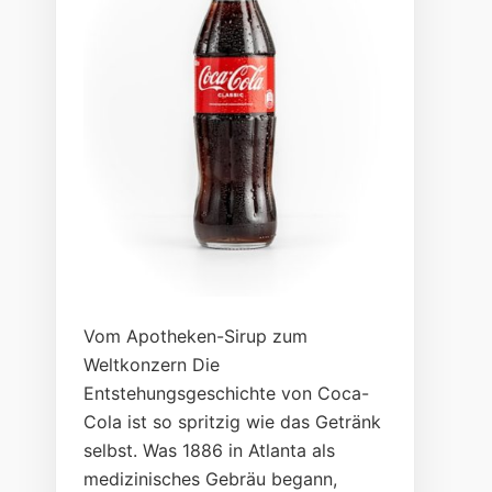
Vom Apotheken-Sirup zum
Weltkonzern Die
Entstehungsgeschichte von Coca-
Cola ist so spritzig wie das Getränk
selbst. Was 1886 in Atlanta als
medizinisches Gebräu begann,