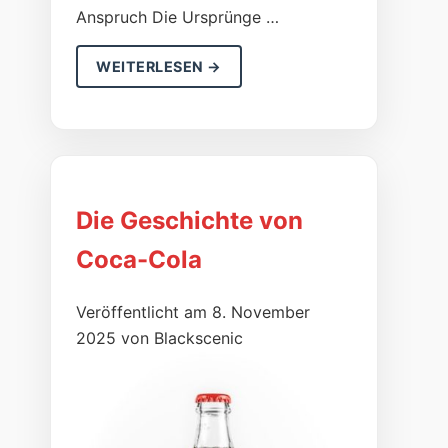
Anspruch Die Ursprünge …
WEITERLESEN →
Die Geschichte von
Coca-Cola
Veröffentlicht am 8. November
2025 von Blackscenic