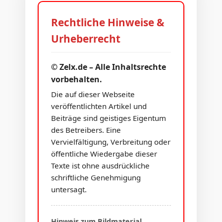
Rechtliche Hinweise &
Urheberrecht
© Zelx.de – Alle Inhaltsrechte
vorbehalten.
Die auf dieser Webseite
veröffentlichten Artikel und
Beiträge sind geistiges Eigentum
des Betreibers. Eine
Vervielfältigung, Verbreitung oder
öffentliche Wiedergabe dieser
Texte ist ohne ausdrückliche
schriftliche Genehmigung
untersagt.
Hinweis zum Bildmaterial