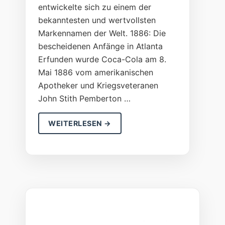
entwickelte sich zu einem der
bekanntesten und wertvollsten
Markennamen der Welt. 1886: Die
bescheidenen Anfänge in Atlanta
Erfunden wurde Coca-Cola am 8.
Mai 1886 vom amerikanischen
Apotheker und Kriegsveteranen
John Stith Pemberton …
WEITERLESEN →