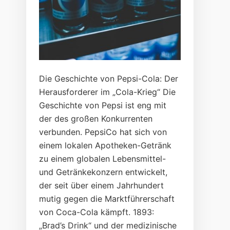
Die Geschichte von Pepsi-Cola: Der
Herausforderer im „Cola-Krieg“ Die
Geschichte von Pepsi ist eng mit
der des großen Konkurrenten
verbunden. PepsiCo hat sich von
einem lokalen Apotheken-Getränk
zu einem globalen Lebensmittel-
und Getränkekonzern entwickelt,
der seit über einem Jahrhundert
mutig gegen die Marktführerschaft
von Coca-Cola kämpft. 1893:
„Brad’s Drink“ und der medizinische