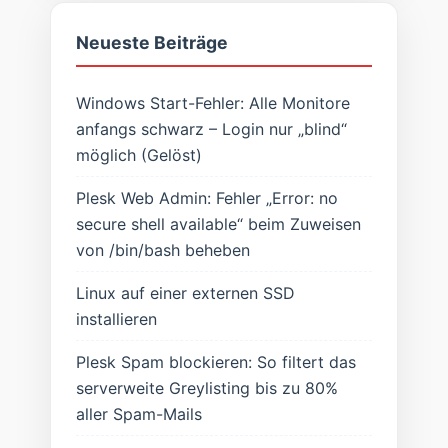
Neueste Beiträge
Windows Start-Fehler: Alle Monitore
anfangs schwarz – Login nur „blind“
möglich (Gelöst)
Plesk Web Admin: Fehler „Error: no
secure shell available“ beim Zuweisen
von /bin/bash beheben
Linux auf einer externen SSD
installieren
Plesk Spam blockieren: So filtert das
serverweite Greylisting bis zu 80%
aller Spam-Mails