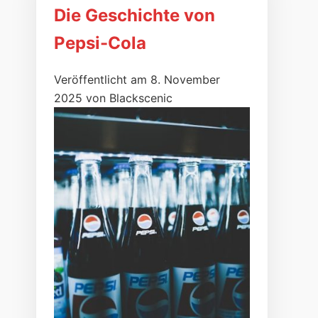
Die Geschichte von
Pepsi-Cola
Veröffentlicht am 8. November
2025 von Blackscenic