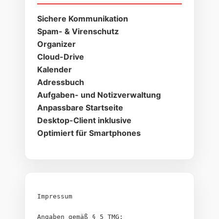
Sichere Kommunikation
Spam- & Virenschutz
Organizer
Cloud-Drive
Kalender
Adressbuch
Aufgaben- und Notizverwaltung
Anpassbare Startseite
Desktop-Client inklusive
Optimiert für Smartphones
Impressum
Angaben gemäß § 5 TMG: