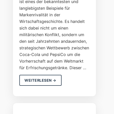
ist eines der bekanntesten und
langlebigsten Beispiele für
Markenrivalität in der
Wirtschaftsgeschichte. Es handelt
sich dabei nicht um einen
militärischen Konflikt, sondern um
den seit Jahrzehnten andauernden,
strategischen Wettbewerb zwischen
Coca-Cola und PepsiCo um die
Vorherrschaft auf dem Weltmarkt
für Erfrischungsgetränke. Dieser …
WEITERLESEN →