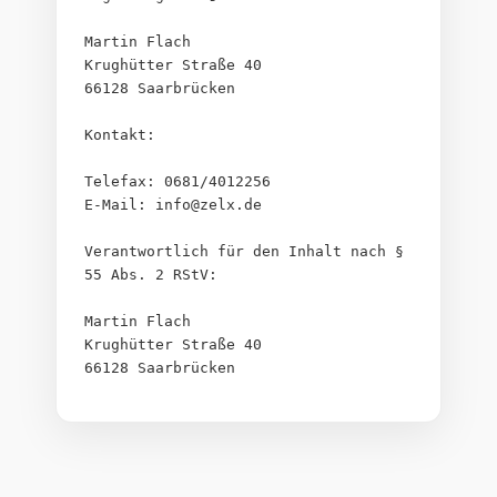
Martin Flach
Krughütter Straße 40
66128 Saarbrücken
Kontakt:
Telefax: 0681/4012256
E-Mail: info@zelx.de
Verantwortlich für den Inhalt nach § 
55 Abs. 2 RStV:
Martin Flach
Krughütter Straße 40
66128 Saarbrücken