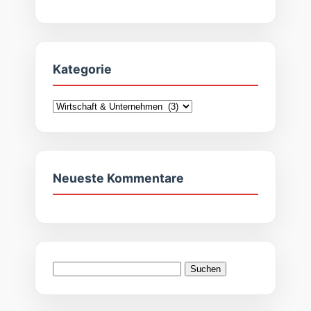
Kategorie
Kategorie
Neueste Kommentare
Suchen
nach: