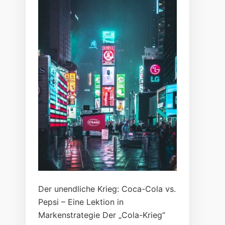
Der unendliche Krieg: Coca-Cola vs.
Pepsi – Eine Lektion in
Markenstrategie Der „Cola-Krieg“