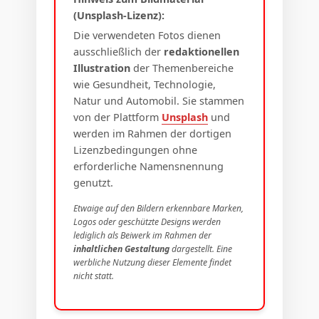
(Unsplash-Lizenz):
Die verwendeten Fotos dienen
ausschließlich der
redaktionellen
Illustration
der Themenbereiche
wie Gesundheit, Technologie,
Natur und Automobil. Sie stammen
von der Plattform
Unsplash
und
werden im Rahmen der dortigen
Lizenzbedingungen ohne
erforderliche Namensnennung
genutzt.
Etwaige auf den Bildern erkennbare Marken,
Logos oder geschützte Designs werden
lediglich als Beiwerk im Rahmen der
inhaltlichen Gestaltung
dargestellt. Eine
werbliche Nutzung dieser Elemente findet
nicht statt.