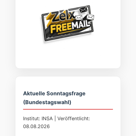
Aktuelle Sonntagsfrage
(Bundestagswahl)
Institut: INSA | Veröffentlicht:
08.08.2026